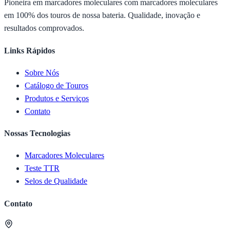
Pioneira em marcadores moleculares com marcadores moleculares
em 100% dos touros de nossa bateria. Qualidade, inovação e
resultados comprovados.
Links Rápidos
Sobre Nós
Catálogo de Touros
Produtos e Serviços
Contato
Nossas Tecnologias
Marcadores Moleculares
Teste TTR
Selos de Qualidade
Contato